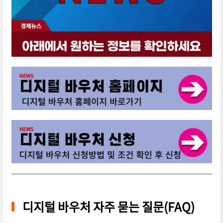
디지털 바우처 자주 묻는 질문(FAQ)