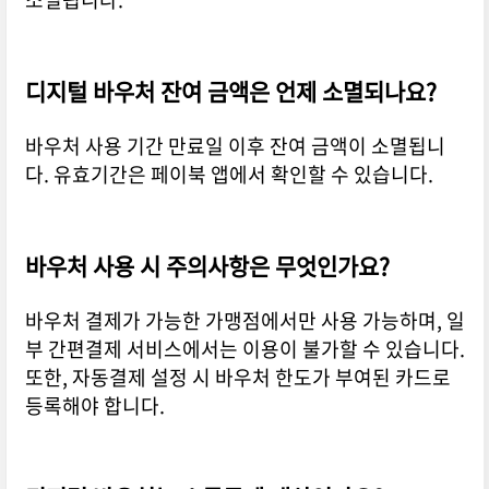
디지털 바우처 잔여 금액은 언제 소멸되나요?
바우처 사용 기간 만료일 이후 잔여 금액이 소멸됩니
다. 유효기간은 페이북 앱에서 확인할 수 있습니다.
바우처 사용 시 주의사항은 무엇인가요?
바우처 결제가 가능한 가맹점에서만 사용 가능하며, 일
부 간편결제 서비스에서는 이용이 불가할 수 있습니다.
또한, 자동결제 설정 시 바우처 한도가 부여된 카드로
등록해야 합니다.