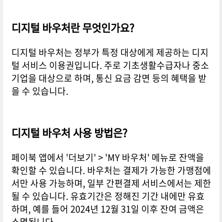
디지털 바우처란 무엇인가요?
디지털 바우처는 정부가 특정 대상에게 제공하는 디지
털 서비스 이용권입니다. 주로 기초생활수급자나 중소
기업을 대상으로 하며, 통신 요금 감면 등의 혜택을 받
을 수 있습니다.
디지털 바우처 사용 방법은?
페이북 앱에서 '더보기' > 'MY 바우처' 메뉴로 잔액을
확인할 수 있습니다. 바우처는 결제가 가능한 가맹점에
서만 사용 가능하며, 일부 간편결제 서비스에서는 제한
될 수 있습니다. 유효기간은 정해진 기간 내에만 유효
하며, 예를 들어 2024년 12월 31일 이후 잔여 금액은
소멸됩니다.