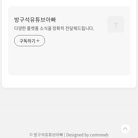
방구석유튜브아빠
다양한 플랫폼 소식을 정확히 전달해드립니다.
구독하기
© 방구석유튜브아빠 | Designed by
comnewb