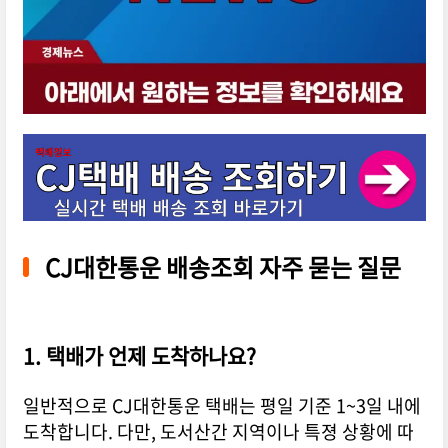
CJ대한통운 배송조회 자주 묻는 질문
1. 택배가 언제 도착하나요?
일반적으로 CJ대한통운 택배는 평일 기준 1~3일 내에
도착합니다. 다만, 도서산간 지역이나 특졍 상황에 따