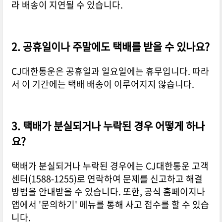
라 배송이 지연될 수 있습니다.
2. 공휴일이나 주말에도 택배를 받을 수 있나요?
CJ대한통운은 공휴일과 일요일에는 휴무입니다. 따라
서 이 기간에는 택배 배송이 이루어지지 않습니다.
3. 택배가 분실되거나 누락된 경우 어떻게 하나
요?
택배가 분실되거나 누락된 경우에는 CJ대한통운 고객
센터(1588-1255)로 연락하여 문제를 신고하고 해결
방법을 안내받을 수 있습니다. 또한, 공식 홈페이지나
앱에서 '문의하기' 메뉴를 통해 사고 접수를 할 수 있습
니다.