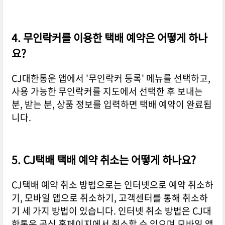
4. 무인락커를 이용한 택배 예약은 어떻게 하나
요?
CJ대한통운 앱에서 '무인락커 등록' 메뉴를 선택하고,
사용 가능한 무인락커를 지도에서 선택한 후 보내는
분, 받는 분, 상품 정보를 입력하면 택배 예약이 완료됩
니다.
5. CJ택배 택배 예약 취소는 어떻게 하나요?
CJ택배 예약 취소 방법으로는 인터넷으로 예약 취소하
기, 모바일 앱으로 취소하기, 고객센터를 통해 취소하
기 세 가지 방법이 있습니다. 인터넷 취소 방법은 CJ대
한통운 공식 홈페이지에서 취소할 수 있으며 모바일 앱