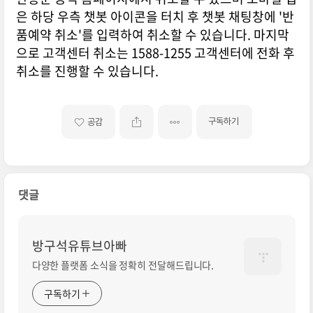
은 하당 우측 챗봇 아이콘을 터치 후 챗봇 채팅창에 '반
품예약 취소'를 입력하여 취소할 수 있습니다. 마지막
으로 고객센터 취소는 1588-1255 고객센터에 전화 후
취소를 진행할 수 있습니다.
구독하기
공감
댓글
방구석유튜브아빠
다양한 플랫폼 소식을 정확히 전달해드립니다.
구독하기